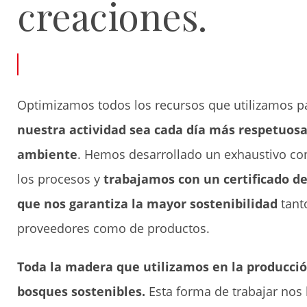
creaciones.
Optimizamos todos los recursos que utilizamos 
nuestra actividad sea cada día más respetuosa
ambiente
. Hemos desarrollado un exhaustivo con
los procesos y
trabajamos con un certificado de
que nos garantiza la mayor sostenibilidad
tant
proveedores como de productos.
Toda la madera que utilizamos en la producci
bosques sostenibles.
Esta forma de trabajar nos