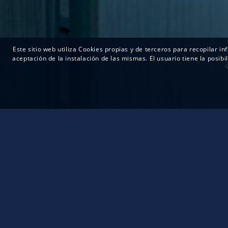
Este sitio web utiliza Cookies propias y de terceros para recopilar i
aceptación de la instalación de las mismas. El usuario tiene la posi