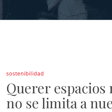
sostenibilidad
Querer espacios
no se limita a nu